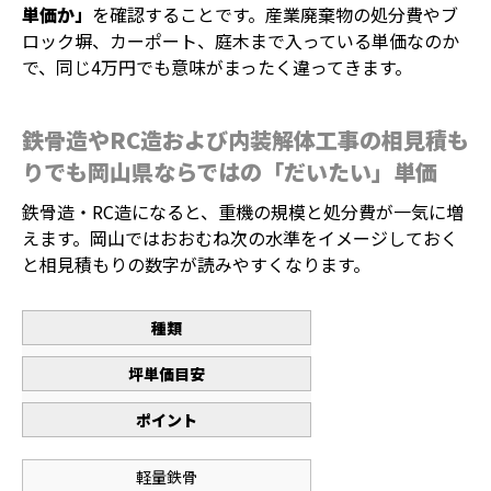
単価か」
を確認することです。産業廃棄物の処分費やブ
ロック塀、カーポート、庭木まで入っている単価なのか
で、同じ4万円でも意味がまったく違ってきます。
鉄骨造やRC造および内装解体工事の相見積も
りでも岡山県ならではの「だいたい」単価
鉄骨造・RC造になると、重機の規模と処分費が一気に増
えます。岡山ではおおむね次の水準をイメージしておく
と相見積もりの数字が読みやすくなります。
種類
坪単価目安
ポイント
軽量鉄骨