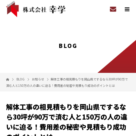
BLOG
BLOG
お知らせ
解体工事の相見積もりを岡山県でするなら30坪が90万で
済む人と150万の人の違いに迫る！費用差の秘密や見積もり成功のポイントとは
解体工事の相見積もりを岡山県でするな
ら30坪が90万で済む人と150万の人の違
いに迫る！費用差の秘密や見積もり成功