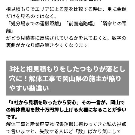
相見積もりでエリアによる差を比較する時は、単に金額
だけを見るのではなく、
「処分場までの運搬距離」「前面道路幅」「隣家との距
離」
がどう見積書に反映されているかを見ておくと、数字の
裏側がかなり読み解きやすくなります。
3社と相見積もりをしたつもりが落とし
穴に！解体工事で岡山県の施主が陥り
やすい勘違い
「3社から見積を取ったから安心」その一言が、岡山で
の解体費用を数十万円押し上げる火種になることが多い
です。
解体工事と産業廃棄物収集運搬に携わってきた私の視点
で言いますと、失敗する人ほど「数」ばかり気にして