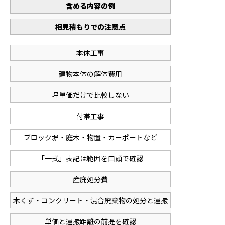
含める内容の例
相見積もりでの注意点
本体工事
建物本体の解体費用
坪単価だけで比較しない
付帯工事
ブロック塀・庭木・物置・カーポートなど
「一式」表記は範囲を口頭で確認
産廃処分費
木くず・コンクリート・混合廃棄物の処分と運搬
単価と運搬距離の前提を確認