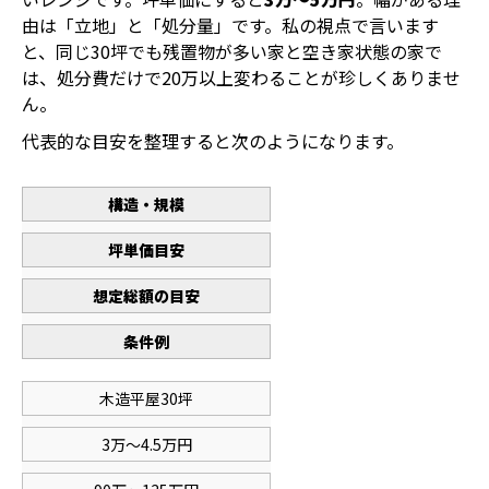
由は「立地」と「処分量」です。私の視点で言います
と、同じ30坪でも残置物が多い家と空き家状態の家で
は、処分費だけで20万以上変わることが珍しくありませ
ん。
代表的な目安を整理すると次のようになります。
構造・規模
坪単価目安
想定総額の目安
条件例
木造平屋30坪
3万～4.5万円