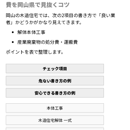
費を岡山県で見抜くコツ
岡山の木造住宅では、次の2項目の書き方で「良い業
者」かどうかがかなり見えてきます。
解体本体工事
産業廃棄物の処分費・運搬費
ポイントを表で整理します。
チェック項目
危ない書き方の例
安心できる書き方の例
本体工事
木造住宅解体 一式