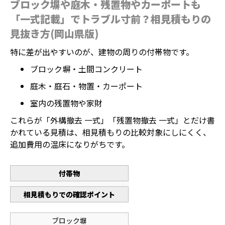
ブロック塀や庭木・残置物やカーポートも
「一式記載」でトラブル寸前？相見積もりの
見抜き方(岡山県版)
特に差が出やすいのが、建物の周りの付帯物です。
ブロック塀・土間コンクリート
庭木・庭石・物置・カーポート
室内の残置物や家財
これらが「外構撤去 一式」「残置物撤去 一式」とだけ書
かれている見積は、相見積もりの比較対象にしにくく、
追加費用の温床になりがちです。
付帯物
相見積もりでの確認ポイント
ブロック塀