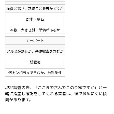
m数と高さ、基礎ごと撤去かどうか
庭木・庭石
本数・大きさ別に単価があるか
カーポート
アルミか鉄骨か、基礎撤去を含むか
残置物
何トン相当まで含むか、分別条件
現地調査の際、「ここまで含んでこの金額ですか」と一
緒に指差し確認をしてくれる業者は、後で揉めにくい傾
向があります。