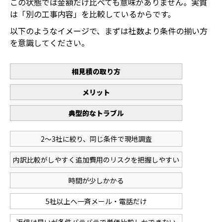
この状態では金額だけ比べても意味がありません。実質
は「別の工事内容」を比較しているからです。
以下のようなイメージで、まずは社数より条件の揃い方
を意識してください。
相見積の取り方
メリット
典型的なトラブル
2〜3社に絞り、同じ条件で現地調査
内訳比較がしやすく追加費用のリスクを把握しやすい
時間が少しかかる
5社以上へ一斉メール・電話だけ