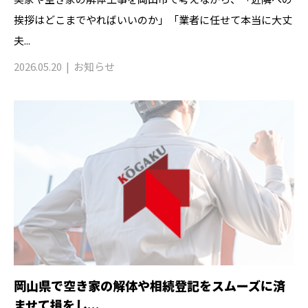
挨拶はどこまでやればいいのか」「業者に任せて本当に大丈
夫...
2026.05.20
お知らせ
岡山県で空き家の解体や相続登記をスムーズに済
ませて損をし...