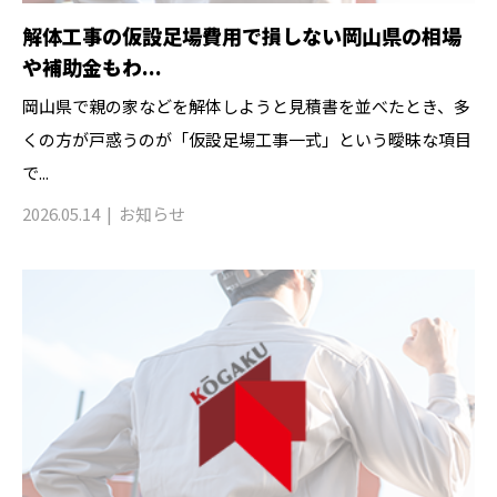
解体工事の仮設足場費用で損しない岡山県の相場
や補助金もわ...
岡山県で親の家などを解体しようと見積書を並べたとき、多
くの方が戸惑うのが「仮設足場工事一式」という曖昧な項目
で...
2026.05.14
お知らせ