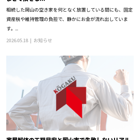
相続した岡山の空き家を何となく放置している間にも、固定
資産税や維持管理の負担で、静かにお金が流れ出していま
す。...
2026.05.18
お知らせ
家屋解体の工期目安と岡山市で失敗しないリアル