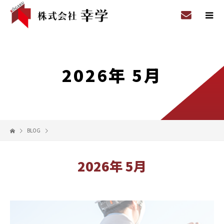
2026年 5月
BLOG
2026年 5月