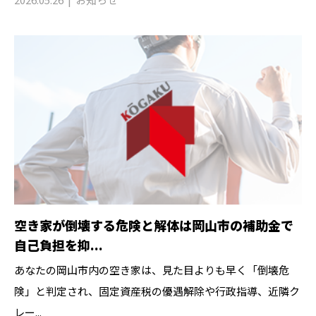
空き家が倒壊する危険と解体は岡山市の補助金で
自己負担を抑...
あなたの岡山市内の空き家は、見た目よりも早く「倒壊危
険」と判定され、固定資産税の優遇解除や行政指導、近隣ク
レー...