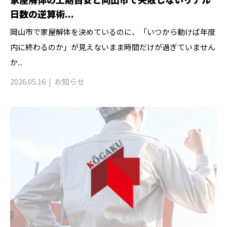
日数の逆算術...
岡山市で家屋解体を決めているのに、「いつから動けば年度
内に終わるのか」が見えないまま時間だけが過ぎていません
か...
2026.05.16
お知らせ