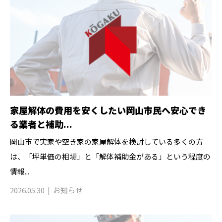
家屋解体の費用を安くしたい岡山市民へ安心でき
る業者と補助...
岡山市で実家や空き家の家屋解体を検討している多くの方
は、「坪単価の相場」と「解体補助金がある」という程度の
情報...
2026.05.30
お知らせ