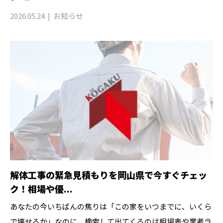
2026.05.24
お知らせ
解体工事の緊急見積もりを岡山県で今すぐチェッ
ク！相場や優...
あなたの今いちばんの焦りは「この家をいつまでに、いくら
で壊せるか」なのに、検索して出てくるのは相場表や業者ラ