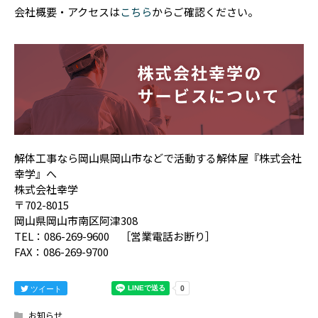
会社概要・アクセスは
こちら
からご確認ください。
解体工事なら岡山県岡山市などで活動する解体屋『株式会社
幸学』へ
株式会社幸学
〒702-8015
岡山県岡山市南区阿津308
TEL：086-269-9600 ［営業電話お断り］
FAX：086-269-9700
ツイート
お知らせ