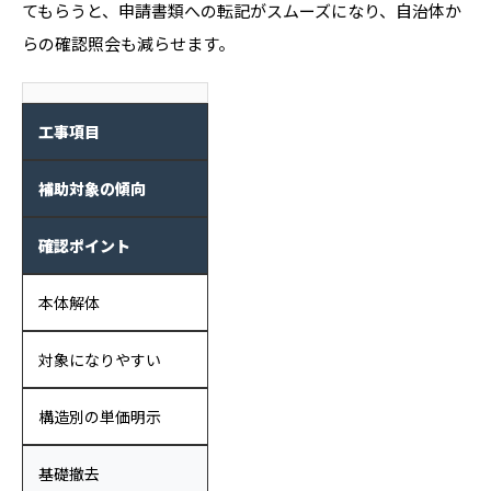
てもらうと、申請書類への転記がスムーズになり、自治体か
らの確認照会も減らせます。
工事項目
補助対象の傾向
確認ポイント
本体解体
対象になりやすい
構造別の単価明示
基礎撤去