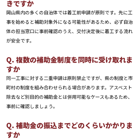
きですか
岡山県内の多くの自治体では着工前申請が原則です。先に工
事を始めると補助対象外になる可能性があるため、必ず自治
体の担当窓口に事前確認のうえ、交付決定後に着工する流れ
が安全です。
Q. 複数の補助金制度を同時に受け取れま
すか
同一工事に対する二重申請は原則禁止ですが、県の制度と市
町村の制度を組み合わせられる場合があります。アスベスト
除去など別目的の補助金とは併用可能なケースもあるため、
事前に確認しましょう。
Q. 補助金の振込までどのくらいかかりま
すか