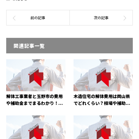
関連記事一覧
解体工事業者と玉野市の費用
木造住宅の解体費用は岡山県
や補助金までまるわかり！...
でどれくらい？相場や補助...