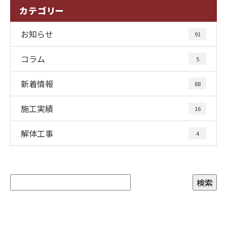
カテゴリー
お知らせ
91
コラム
5
新着情報
88
施工実績
16
解体工事
4