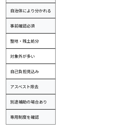
自治体により分かれる
事前確認必須
整地・残土処分
対象外が多い
自己負担見込み
アスベスト除去
別途補助の場合あり
専用制度を確認