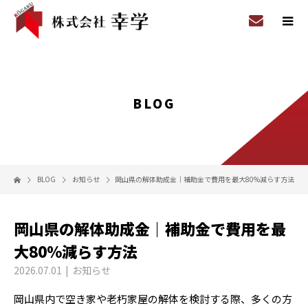
BLOG
BLOG
お知らせ
岡山県の解体助成金｜補助金で費用を最大80%減らす方法
岡山県の解体助成金｜補助金で費用を最
大80%減らす方法
2026.07.01
お知らせ
岡山県内で空き家や老朽家屋の解体を検討する際、多くの方