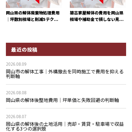
岡山県の解体廃棄物処理費用
築古家屋解体の費用を岡山県
｜坪数別相場と削減5テク...
相場や補助金で損しない見...
最近の投稿
2026.08.09
岡山市の解体工事｜外構撤去を同時施工で費用を抑える
判断軸
2026.08.08
岡山県の解体後整地費用｜坪単価と失敗回避の判断軸
2026.08.07
岡山県の解体後の土地活用｜売却・賃貸・駐車場で収益
化する3つの選択肢