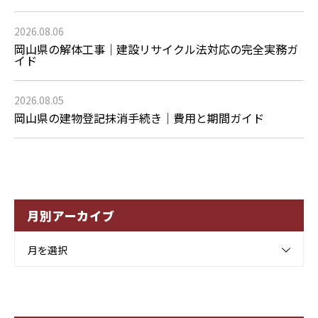
2026.08.06
岡山県の解体工事｜建設リサイクル法対応の完全実務ガ
イド
2026.08.05
岡山県の建物登記抹消手続き｜費用と期間ガイド
月別アーカイブ
月を選択