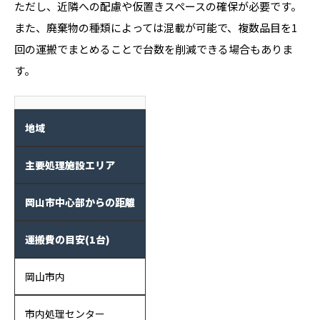
ただし、近隣への配慮や仮置きスペースの確保が必要です。
また、廃棄物の種類によっては混載が可能で、複数品目を1
回の運搬でまとめることで台数を削減できる場合もありま
す。
地域
主要処理施設エリア
岡山市中心部からの距離
運搬費の目安(1台)
岡山市内
市内処理センター