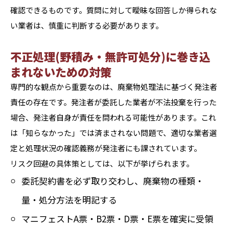
確認できるものです。質問に対して曖昧な回答しか得られな
い業者は、慎重に判断する必要があります。
不正処理(野積み・無許可処分)に巻き込
まれないための対策
専門的な観点から重要なのは、廃棄物処理法に基づく発注者
責任の存在です。発注者が委託した業者が不法投棄を行った
場合、発注者自身が責任を問われる可能性があります。これ
は「知らなかった」では済まされない問題で、適切な業者選
定と処理状況の確認義務が発注者にも課されています。
リスク回避の具体策としては、以下が挙げられます。
委託契約書を必ず取り交わし、廃棄物の種類・
量・処分方法を明記する
マニフェストA票・B2票・D票・E票を確実に受領