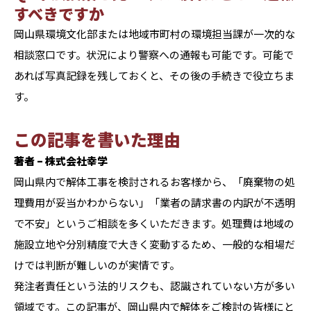
すべきですか
岡山県環境文化部または地域市町村の環境担当課が一次的な
相談窓口です。状況により警察への通報も可能です。可能で
あれば写真記録を残しておくと、その後の手続きで役立ちま
す。
この記事を書いた理由
著者 – 株式会社幸学
岡山県内で解体工事を検討されるお客様から、「廃棄物の処
理費用が妥当かわからない」「業者の請求書の内訳が不透明
で不安」というご相談を多くいただきます。処理費は地域の
施設立地や分別精度で大きく変動するため、一般的な相場だ
けでは判断が難しいのが実情です。
発注者責任という法的リスクも、認識されていない方が多い
領域です。この記事が、岡山県内で解体をご検討の皆様にと