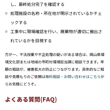
し、最終処分完了を確認する
処理施設の名称・所在地が明示されているかチェ
ックする
工事中に現場確認を行い、廃棄物が適切に搬出さ
れているかを目視する
万が一、不法投棄や不正処理の疑いがある場合は、岡山県環
境文化部または地域の市町村環境担当課に相談できます。早
期の相談が、被害拡大の防止につながります。具体的なご相
談や見積もりのご依頼は
無料相談・お問い合わせはこちら
か
らお気軽にどうぞ。
よくある質問(FAQ)