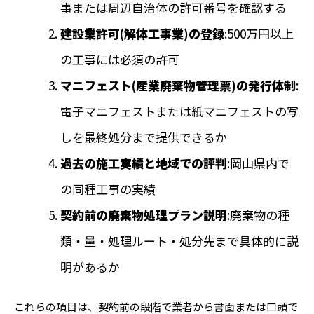
事または周辺自治体の許可番号を確認する
建設業許可(解体工事業)の登録
:500万円以上
の工事には必須の許可
マニフェスト(産業廃棄物管理票)の発行体制
:
電子マニフェストまたは紙マニフェストの写
しを最終処分まで提供できるか
過去の施工実績と地域での評判
:岡山県内で
の同種工事の実績
契約前の廃棄物処理プラン説明
:廃棄物の種
類・量・処理ルート・処分先まで具体的に説
明があるか
これらの項目は、契約前の段階で業者から書面または口頭で