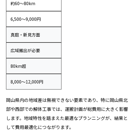
約60〜80km
6,500〜9,000円
真庭・新見方面
広域搬出が必要
80km超
8,000〜12,000円
岡山県内の地域差は無視できない要素であり、特に岡山県北
部や西部での解体工事では、運搬計画が総費用に大きく影響
します。地域特性を踏まえた最適なプランニングが、結果と
して費用最適化につながります。