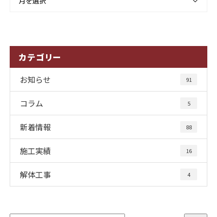
月を選択
カテゴリー
お知らせ
91
コラム
5
新着情報
88
施工実績
16
解体工事
4