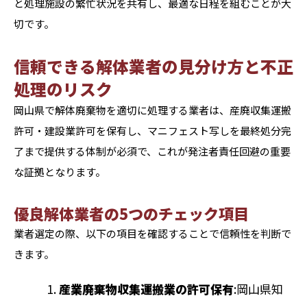
と処理施設の繁忙状況を共有し、最適な日程を組むことが大
切です。
信頼できる解体業者の見分け方と不正
処理のリスク
岡山県で解体廃棄物を適切に処理する業者は、産廃収集運搬
許可・建設業許可を保有し、マニフェスト写しを最終処分完
了まで提供する体制が必須で、これが発注者責任回避の重要
な証拠となります。
優良解体業者の5つのチェック項目
業者選定の際、以下の項目を確認することで信頼性を判断で
きます。
産業廃棄物収集運搬業の許可保有
:岡山県知