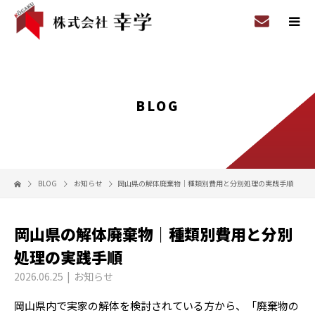
BLOG
BLOG
お知らせ
岡山県の解体廃棄物｜種類別費用と分別処理の実践手順
岡山県の解体廃棄物｜種類別費用と分別
処理の実践手順
2026.06.25
お知らせ
岡山県内で実家の解体を検討されている方から、「廃棄物の