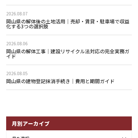
2026.08.07
岡山県の解体後の土地活用｜売却・賃貸・駐車場で収益
化する3つの選択肢
2026.08.06
岡山県の解体工事｜建設リサイクル法対応の完全実務ガ
イド
2026.08.05
岡山県の建物登記抹消手続き｜費用と期間ガイド
月別アーカイブ