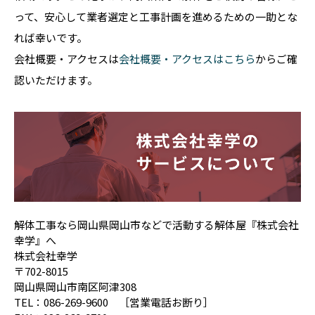
って、安心して業者選定と工事計画を進めるための一助とな
れば幸いです。
会社概要・アクセスは
会社概要・アクセスはこちら
からご確
認いただけます。
解体工事なら岡山県岡山市などで活動する解体屋『株式会社
幸学』へ
株式会社幸学
〒702-8015
岡山県岡山市南区阿津308
TEL：086-269-9600 ［営業電話お断り］