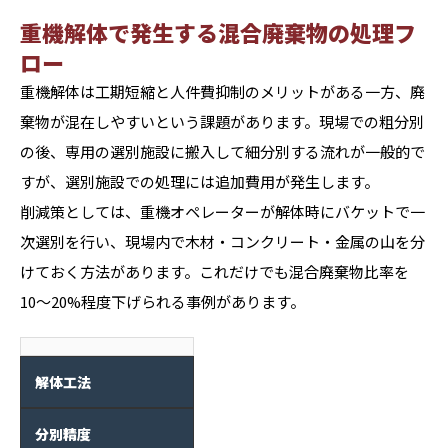
重機解体で発生する混合廃棄物の処理フ
ロー
重機解体は工期短縮と人件費抑制のメリットがある一方、廃
棄物が混在しやすいという課題があります。現場での粗分別
の後、専用の選別施設に搬入して細分別する流れが一般的で
すが、選別施設での処理には追加費用が発生します。
削減策としては、重機オペレーターが解体時にバケットで一
次選別を行い、現場内で木材・コンクリート・金属の山を分
けておく方法があります。これだけでも混合廃棄物比率を
10〜20%程度下げられる事例があります。
解体工法
分別精度