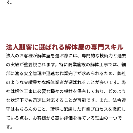
す。
法人顧客に選ばれる解体屋の専門スキル
法人のお客様が解体屋を選ぶ際には、専門的な技術力と過去
の実績が重要視されます。特に商業施設の解体工事では、細
部に渡る安全管理や迅速な作業完了が求められるため、弊社
のような実績豊かな解体業者が選ばれることが多いです。弊
社は解体工事に必要な種々の機材を保有しており、どのよう
な状況下でも迅速に対応することが可能です。また、法令遵
守はもちろんのこと、環境に配慮した作業プロセスを徹底し
ている点も、お客様から高い評価を得ている理由の一つで
す。