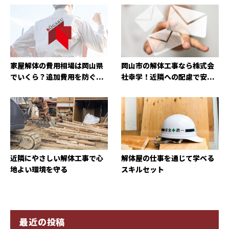
家屋解体の費用相場は岡山県
岡山市の解体工事なら株式会
でいくら？追加費用を防ぐ...
社幸学！近隣への配慮で安...
近隣にやさしい解体工事で心
解体屋の仕事を通じて学べる
地よい環境を守る
スキルセット
最近の投稿