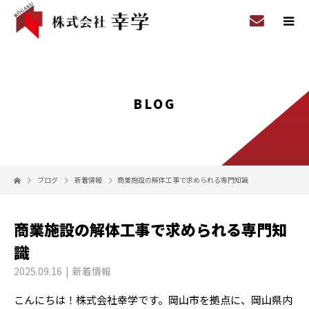
BLOG
ブログ
新着情報
商業施設の解体工事で求められる専門知識
商業施設の解体工事で求められる専門知
識
2025.09.16
新着情報
こんにちは！株式会社幸学です。岡山市を拠点に、岡山県内