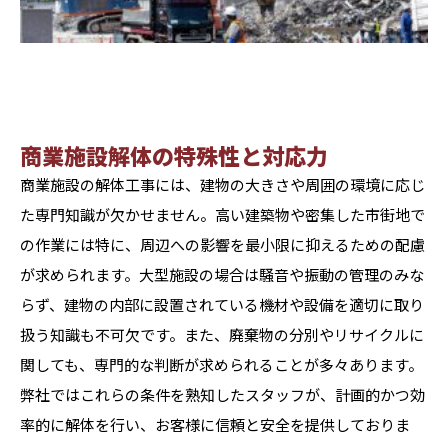
商業施設解体の特殊性と対応力
商業施設の解体工事には、建物の大きさや周囲の環境に応じ
た専門知識が欠かせません。高い建築物や密集した市街地で
の作業には特に、周辺への影響を最小限に抑えるための配慮
が求められます。大型施設の場合は騒音や振動の管理のみな
らず、建物の内部に設置されている機材や設備を適切に取り
扱う知識も不可欠です。また、廃棄物の分別やリサイクルに
関しても、専門的な判断が求められることが多々あります。
弊社ではこれらの条件を熟知したスタッフが、計画的かつ効
率的に解体を行い、お客様に信頼と安全を提供しておりま