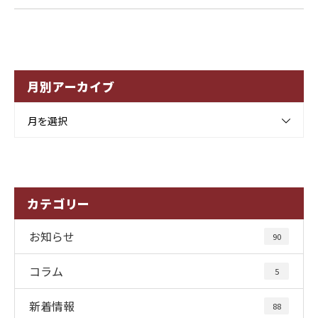
月別アーカイブ
月を選択
カテゴリー
お知らせ
90
コラム
5
新着情報
88