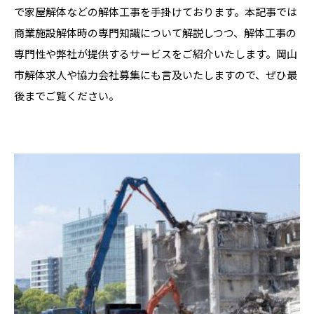
で家屋解体などの解体工事を手掛けております。本記事では
商業施設解体時の専門知識について解説しつつ、解体工事の
専門性や弊社が提供するサービスをご紹介いたします。岡山
市解体求人や協力会社募集にも言及いたしますので、ぜひ最
後までご覧ください。