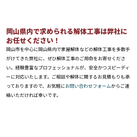
岡山県内で求められる解体工事は弊社に
お任せください！
岡山市を中心に岡山県内で家屋解体などの解体工事を多数手
がけてきた弊社に、ぜひ解体工事のご用命をお寄せくださ
い。経験豊富なプロフェッショナルが、安全かつスピーディ
ーに対応いたします。ご相談や解体に関するお見積もりも承
っておりますので、お気軽に
お問い合わせフォーム
からご連
絡いただければ幸いです。