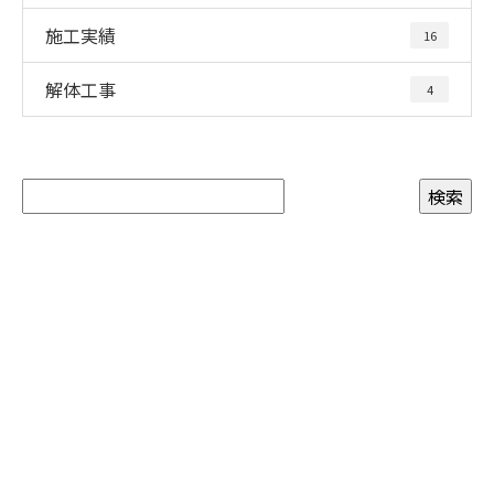
施工実績
16
解体工事
4
お問い合わせ