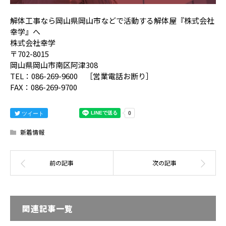
解体工事なら岡山県岡山市などで活動する解体屋『株式会社
幸学』へ
株式会社幸学
〒702-8015
岡山県岡山市南区阿津308
TEL：086-269-9600 ［営業電話お断り］
FAX：086-269-9700
ツイート
新着情報
関連記事一覧