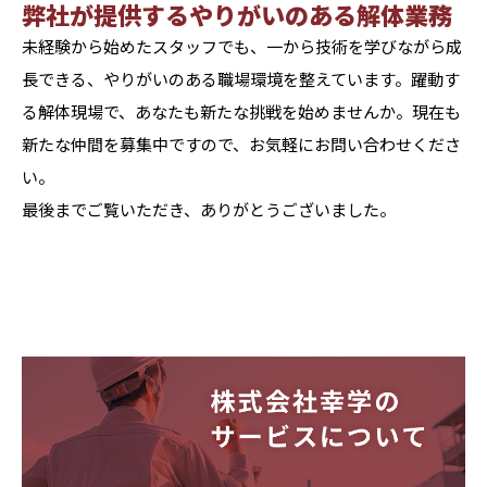
弊社が提供するやりがいのある解体業務
未経験から始めたスタッフでも、一から技術を学びながら成
長できる、やりがいのある職場環境を整えています。躍動す
る解体現場で、あなたも新たな挑戦を始めませんか。現在も
新たな仲間を募集中ですので、お気軽にお問い合わせくださ
い。
最後までご覧いただき、ありがとうございました。