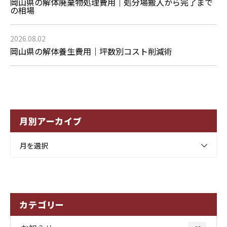
岡山県の解体廃棄物処理費用｜処分場搬入から完了まで
の相場
2026.08.02
岡山県の解体養生費用｜坪数別コスト削減術
月別アーカイブ
月を選択
カテゴリー