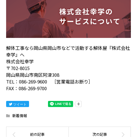
解体工事なら岡山県岡山市などで活動する解体屋『株式会社
幸学』へ
株式会社幸学
〒702-8015
岡山県岡山市南区阿津308
TEL：086-269-9600 ［営業電話お断り］
FAX：086-269-9700
ツイート
新着情報