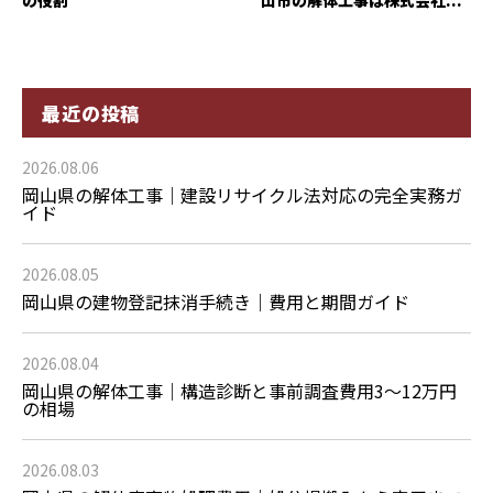
最近の投稿
2026.08.06
岡山県の解体工事｜建設リサイクル法対応の完全実務ガ
イド
2026.08.05
岡山県の建物登記抹消手続き｜費用と期間ガイド
2026.08.04
岡山県の解体工事｜構造診断と事前調査費用3〜12万円
の相場
2026.08.03