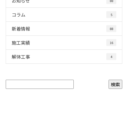
お知らせ
88
コラム
5
新着情報
88
施工実績
16
解体工事
4