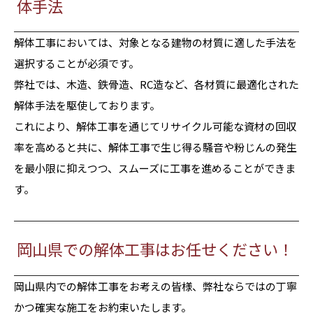
体手法
解体工事においては、対象となる建物の材質に適した手法を
選択することが必須です。
弊社では、木造、鉄骨造、RC造など、各材質に最適化された
解体手法を駆使しております。
これにより、解体工事を通じてリサイクル可能な資材の回収
率を高めると共に、解体工事で生じ得る騒音や粉じんの発生
を最小限に抑えつつ、スムーズに工事を進めることができま
す。
岡山県での解体工事はお任せください！
岡山県内での解体工事をお考えの皆様、弊社ならではの丁寧
かつ確実な施工をお約束いたします。