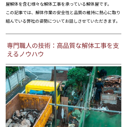
屋解体を含む様々な解体工事を承っている解体屋です。
この記事では、解体作業の安全性と品質の維持に熱心に取り
組んでいる弊社の姿勢についてお話しさせていただきます。
専門職人の技術：高品質な解体工事を支
えるノウハウ