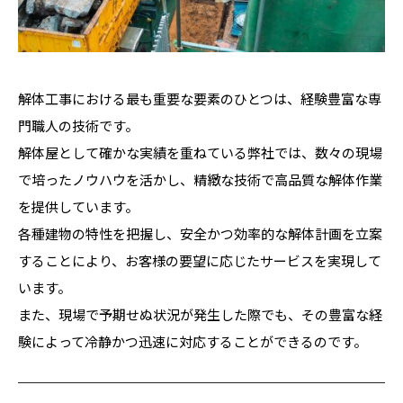
解体工事における最も重要な要素のひとつは、経験豊富な専
門職人の技術です。
解体屋として確かな実績を重ねている弊社では、数々の現場
で培ったノウハウを活かし、精緻な技術で高品質な解体作業
を提供しています。
各種建物の特性を把握し、安全かつ効率的な解体計画を立案
することにより、お客様の要望に応じたサービスを実現して
います。
また、現場で予期せぬ状況が発生した際でも、その豊富な経
験によって冷静かつ迅速に対応することができるのです。