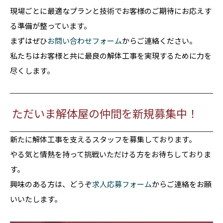
現場ごとに最適なプランと技術でお客様のご期待にお応えす
る準備が整っています。
まずはぜひ
お問い合わせフォーム
からご連絡ください。
私たちはお客様と共に最良の解体工事を実現するために力を
尽くします。
ただいま解体屋の仲間を新規募集中！
新たに解体工事を支えるスタッフを募集しております。
やる気と情熱を持って挑戦いただける方をお待ちしておりま
す。
興味のある方は、どうぞ
求人応募フォーム
からご連絡をお願
いいたします。