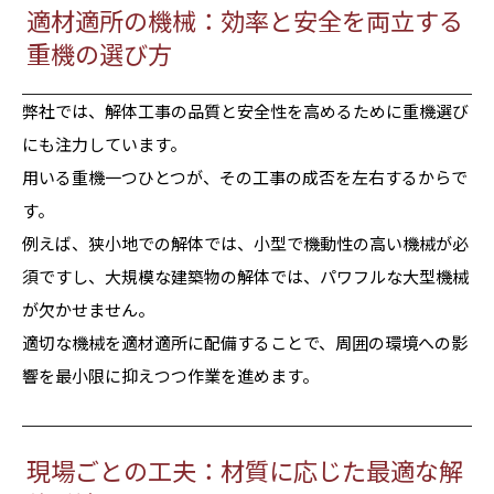
適材適所の機械：効率と安全を両立する
重機の選び方
弊社では、解体工事の品質と安全性を高めるために重機選び
にも注力しています。
用いる重機一つひとつが、その工事の成否を左右するからで
す。
例えば、狭小地での解体では、小型で機動性の高い機械が必
須ですし、大規模な建築物の解体では、パワフルな大型機械
が欠かせません。
適切な機械を適材適所に配備することで、周囲の環境への影
響を最小限に抑えつつ作業を進めます。
現場ごとの工夫：材質に応じた最適な解