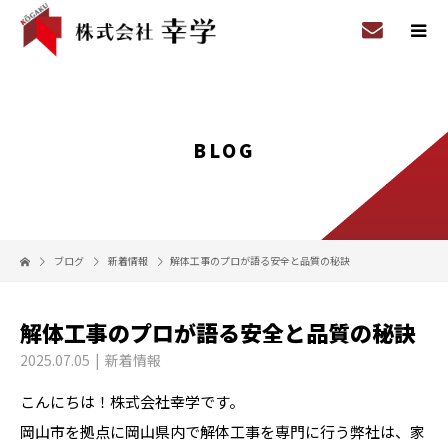
BLOG
ブログ
新着情報
解体工事のプロが語る安全と品質の秘訣
解体工事のプロが語る安全と品質の秘訣
2025.07.05
新着情報
こんにちは！株式会社幸学です。
岡山市を拠点に岡山県内で解体工事を専門に行う弊社は、家