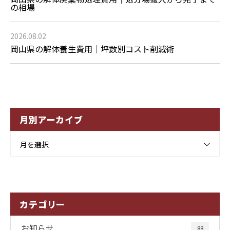
の相場
2026.08.02
岡山県の解体養生費用｜坪数別コスト削減術
月別アーカイブ
月を選択
カテゴリー
お知らせ
88