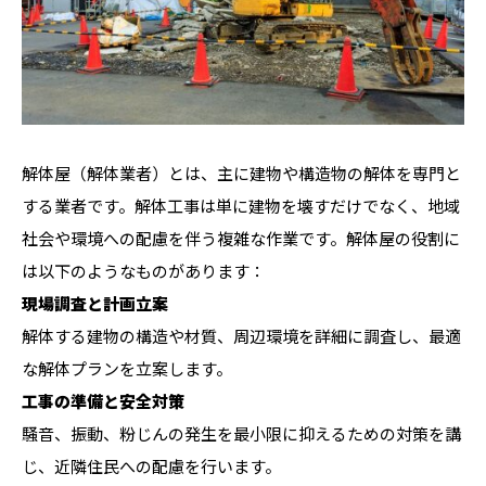
解体屋（解体業者）とは、主に建物や構造物の解体を専門と
する業者です。解体工事は単に建物を壊すだけでなく、地域
社会や環境への配慮を伴う複雑な作業です。解体屋の役割に
は以下のようなものがあります：
現場調査と計画立案
解体する建物の構造や材質、周辺環境を詳細に調査し、最適
な解体プランを立案します。
工事の準備と安全対策
騒音、振動、粉じんの発生を最小限に抑えるための対策を講
じ、近隣住民への配慮を行います。