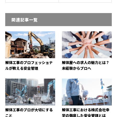
関連記事一覧
解体工事のプロフェッショナ
解体屋への求人の魅力とは？
ルが教える安全管理
未経験からプロへ
解体工事のプロが大切にする
解体工事における株式会社幸
こと
学の徹底した安全管理とは