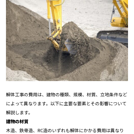
解体工事の費用は、建物の種類、規模、材質、立地条件など
によって異なります。以下に主要な要素とその影響について
解説します。
建物の材質
木造、鉄骨造、RC造のいずれも解体にかかる費用は異なり