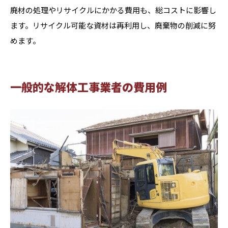
廃材の処理やリサイクルにかかる費用も、総コストに影響し
ます。リサイクル可能な資材は再利用し、廃棄物の削減に努
めます。
一般的な解体工事業者の費用例