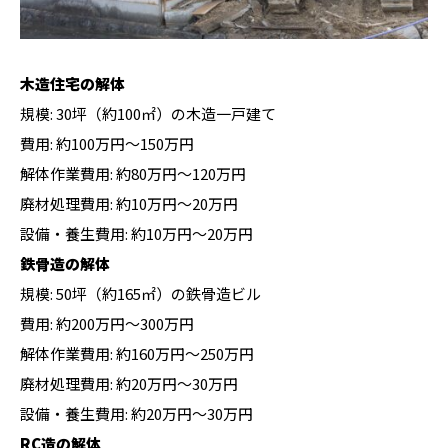
木造住宅の解体
規模: 30坪（約100㎡）の木造一戸建て
費用: 約100万円〜150万円
解体作業費用: 約80万円〜120万円
廃材処理費用: 約10万円〜20万円
設備・養生費用: 約10万円〜20万円
鉄骨造の解体
規模: 50坪（約165㎡）の鉄骨造ビル
費用: 約200万円〜300万円
解体作業費用: 約160万円〜250万円
廃材処理費用: 約20万円〜30万円
設備・養生費用: 約20万円〜30万円
RC造の解体