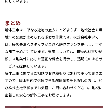
にしています。
まとめ
解体工事は、単なる建物の撤去にとどまらず、地域社会や環
境への配慮が求められる重要な作業です。株式会社幸学で
は、経験豊富なスタッフが最適な解体プランを提供し、丁寧
な施工を心がけています。費用についても、建物の材質や規
模、立地条件に応じた適正な料金を提示し、透明性のあるサ
ービスを提供しています。
解体工事に関するご相談やお見積もりは無料で承っておりま
すので、岡山県内で信頼できる解体業者をお探しの方は、ぜ
ひ株式会社幸学までお気軽にお問い合わせください。地域に
密着した安心の解体工事をお届けします。