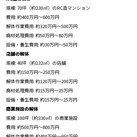
規模: 70坪（約230㎡）のRC造マンション
費用: 約400万円〜600万円
解体作業費用: 約320万円〜500万円
廃材処理費用: 約50万円〜80万円
設備・養生費用: 約30万円〜50万円
店舗の解体
規模: 40坪（約132㎡）の店舗
費用: 約150万円〜250万円
解体作業費用: 約120万円〜200万円
廃材処理費用: 約15万円〜25万円
設備・養生費用: 約15万円〜25万円
商業施設の解体
規模: 100坪（約330㎡）の商業施設
費用: 約500万円〜800万円
解体作業費用: 約400万円〜650万円