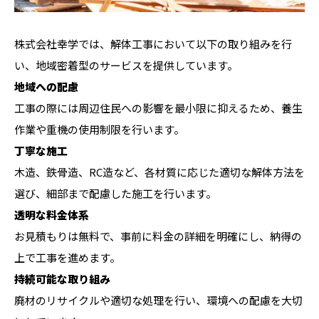
株式会社幸学では、解体工事において以下の取り組みを行
い、地域密着型のサービスを提供しています。
地域への配慮
工事の際には周辺住民への影響を最小限に抑えるため、養生
作業や重機の使用制限を行います。
丁寧な施工
木造、鉄骨造、RC造など、各材質に応じた適切な解体方法を
選び、細部まで配慮した施工を行います。
透明な料金体系
お見積もりは無料で、事前に料金の詳細を明確にし、納得の
上で工事を進めます。
持続可能な取り組み
廃材のリサイクルや適切な処理を行い、環境への配慮を大切