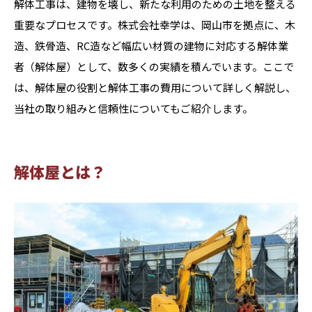
解体工事は、建物を壊し、新たな利用のための土地を整える
重要なプロセスです。株式会社幸学は、岡山市を拠点に、木
造、鉄骨造、RC造など幅広い材質の建物に対応する解体業
者（解体屋）として、数多くの実績を積んでいます。ここで
は、解体屋の役割と解体工事の費用について詳しく解説し、
当社の取り組みと信頼性についてもご紹介します。
解体屋とは？