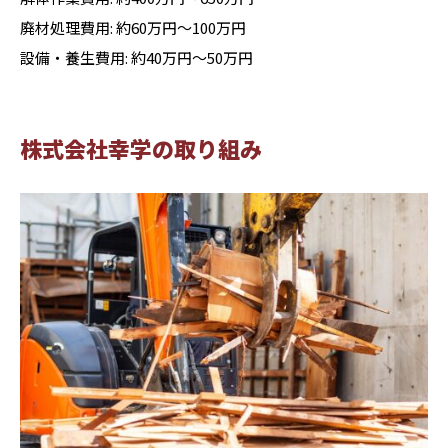
廃材処理費用: 約60万円〜100万円
設備・養生費用: 約40万円〜50万円
株式会社幸学の取り組み