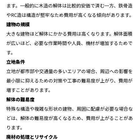
ます。一般的に木造の解体は比較的安価で済む一方、鉄骨造
やRC造は構造が堅牢なため費用が高くなる傾向があります。
建物の規模
大きな建物ほど解体にかかる費用は高くなります。解体面積
が広いほど、必要な作業時間や人員、機材が増加するためで
す。
立地条件
立地が都市部や交通量の多いエリアの場合、周辺への影響を
最小限に抑えるための対策や工事の難易度が上がり、費用が
増すことがあります。
解体の難易度
特殊な構造や複雑な形状の建物、周囲に配慮が必要な場合な
どは、解体の難易度が高くなるため、費用が上がることがあ
ります。
廃材の処理とリサイクル