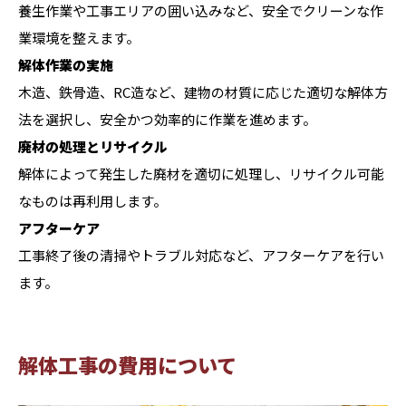
養生作業や工事エリアの囲い込みなど、安全でクリーンな作
業環境を整えます。
解体作業の実施
木造、鉄骨造、RC造など、建物の材質に応じた適切な解体方
法を選択し、安全かつ効率的に作業を進めます。
廃材の処理とリサイクル
解体によって発生した廃材を適切に処理し、リサイクル可能
なものは再利用します。
アフターケア
工事終了後の清掃やトラブル対応など、アフターケアを行い
ます。
解体工事の費用について