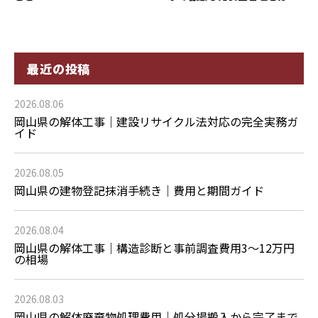
最近の投稿
2026.08.06
岡山県の解体工事｜建設リサイクル法対応の完全実務ガ
イド
2026.08.05
岡山県の建物登記抹消手続き｜費用と期間ガイド
2026.08.04
岡山県の解体工事｜構造診断と事前調査費用3〜12万円
の相場
2026.08.03
岡山県の解体廃棄物処理費用｜処分場搬入から完了まで