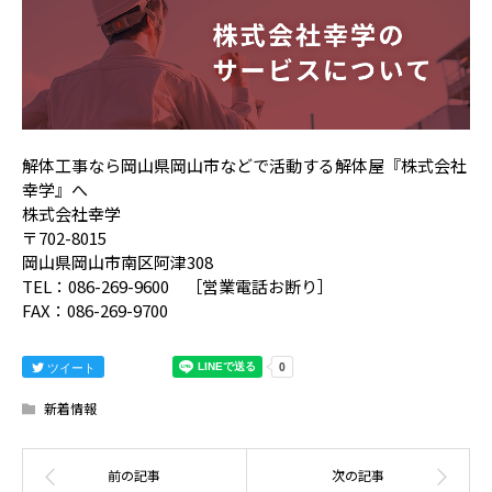
解体工事なら岡山県岡山市などで活動する解体屋『株式会社
幸学』へ
株式会社幸学
〒702-8015
岡山県岡山市南区阿津308
TEL：086-269-9600 ［営業電話お断り］
FAX：086-269-9700
ツイート
新着情報