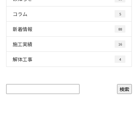
コラム
5
新着情報
88
施工実績
16
解体工事
4