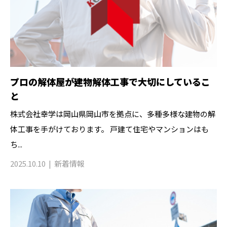
プロの解体屋が建物解体工事で大切にしているこ
と
株式会社幸学は岡山県岡山市を拠点に、多種多様な建物の解
体工事を手がけております。 戸建て住宅やマンションはも
ち...
2025.10.10
新着情報