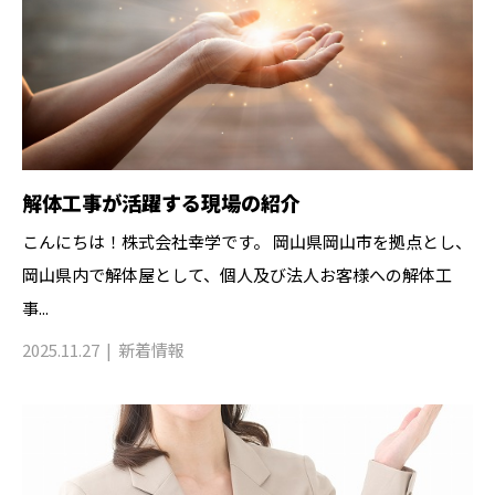
解体工事が活躍する現場の紹介
こんにちは！株式会社幸学です。 岡山県岡山市を拠点とし、
岡山県内で解体屋として、個人及び法人お客様への解体工
事...
2025.11.27
新着情報