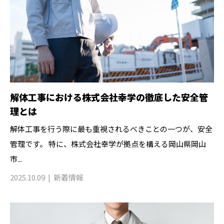
解体工事における株式会社幸学の徹底した安全管
理とは
解体工事を行う際に最も重視されるべきことの一つが、安全
管理です。 特に、株式会社幸学が拠点を構える岡山県岡山
市...
2025.10.09
新着情報