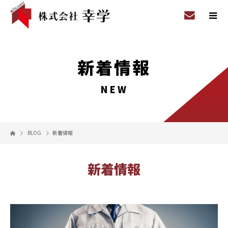
新着情報
NEW
BLOG
新着情報
新着情報