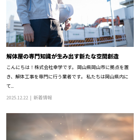
解体屋の専門知識が生み出す新たな空間創造
こんにちは！株式会社幸学です。 岡山県岡山市に拠点を置
き、解体工事を専門に行う業者です。 私たちは岡山県内に
て...
2025.12.22
新着情報