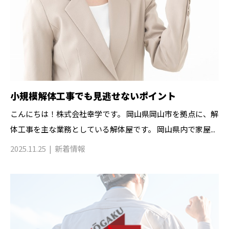
小規模解体工事でも見逃せないポイント
こんにちは！株式会社幸学です。 岡山県岡山市を拠点に、解
体工事を主な業務としている解体屋です。 岡山県内で家屋...
2025.11.25
新着情報