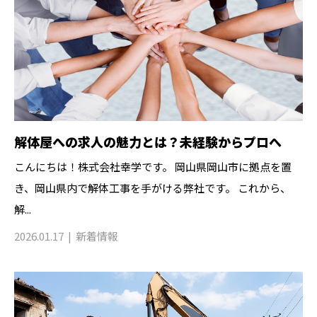
解体屋への求人の魅力とは？未経験からプロへ
こんにちは！株式会社幸学です。 岡山県岡山市に拠点を置
き、岡山県内で解体工事を手がける弊社です。 これから、
解...
2026.01.17
新着情報