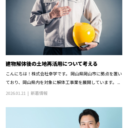
建物解体後の土地再活用について考える
こんにちは！株式会社幸学です。 岡山県岡山市に拠点を置い
ており、岡山県内を対象に解体工事業を展開しています。 ...
2026.01.21
新着情報