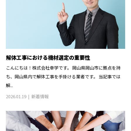
解体工事における機材選定の重要性
こんにちは！株式会社幸学です。 岡山県岡山市に拠点を持
ち、岡山県内で解体工事を手掛ける業者です。 当記事では
解...
2026.01.19
新着情報