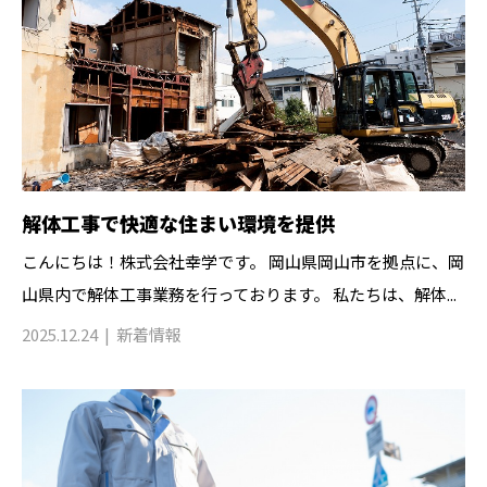
解体工事で快適な住まい環境を提供
こんにちは！株式会社幸学です。 岡山県岡山市を拠点に、岡
山県内で解体工事業務を行っております。 私たちは、解体...
2025.12.24
新着情報