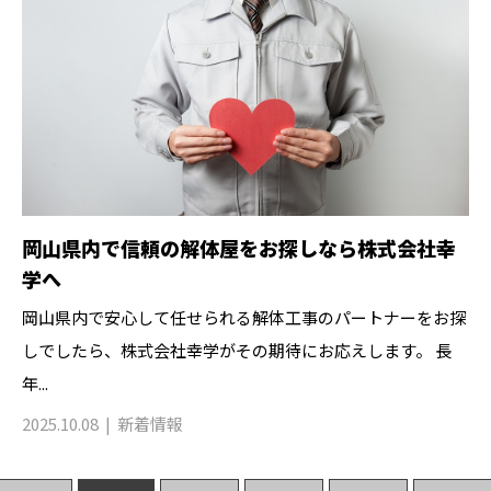
岡山県内で信頼の解体屋をお探しなら株式会社幸
学へ
岡山県内で安心して任せられる解体工事のパートナーをお探
しでしたら、株式会社幸学がその期待にお応えします。 長
年...
2025.10.08
新着情報